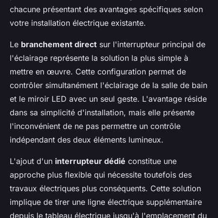
chacune présentant des avantages spécifiques selon
votre installation électrique existante.
Le
branchement direct
sur l'interrupteur principal de
l'éclairage représente la solution la plus simple à
mettre en œuvre. Cette configuration permet de
contrôler simultanément l'éclairage de la salle de bain
et le miroir LED avec un seul geste. L'avantage réside
dans sa simplicité d'installation, mais elle présente
l'inconvénient de ne pas permettre un contrôle
indépendant des deux éléments lumineux.
L'ajout d'un
interrupteur dédié
constitue une
approche plus flexible qui nécessite toutefois des
travaux électriques plus conséquents. Cette solution
implique de tirer une ligne électrique supplémentaire
depuis le tableau électrique jusqu'à l'emplacement du