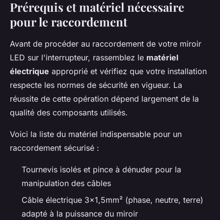
Prérequis et matériel nécessaire
pour le raccordement
Avant de procéder au raccordement de votre miroir
LED sur l'interrupteur, rassemblez le
matériel
électrique
approprié et vérifiez que votre installation
respecte les normes de sécurité en vigueur. La
réussite de cette opération dépend largement de la
qualité des composants utilisés.
Voici la liste du matériel indispensable pour un
raccordement sécurisé :
Tournevis isolés et pince à dénuder pour la
manipulation des câbles
Câble électrique 3x1,5mm² (phase, neutre, terre)
adapté à la puissance du miroir