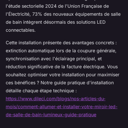
l'étude sectorielle 2024 de l'Union Française de
l'Électricité, 73% des nouveaux équipements de salle
de bain intègrent désormais des solutions LED
connectables.
Cette installation présente des avantages concrets :
extinction automatique lors de la coupure générale,
synchronisation avec l'éclairage principal, et
réduction significative de la facture électrique. Vous
souhaitez optimiser votre installation pour maximiser
ces bénéfices ? Notre guide pratique d'installation
détaille chaque étape technique :
https://www.dileci.com/blogs/nos-articles-du-
mois/comment-allumer-et-installer-votre-miroir-led-
de-salle-de-bain-lumineux-guide-pratique