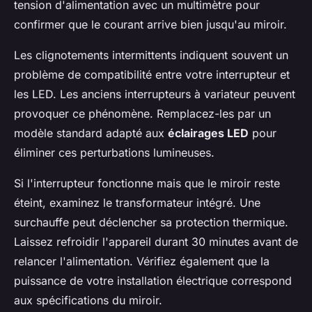
tension d'alimentation avec un multimètre pour
confirmer que le courant arrive bien jusqu'au miroir.
Les clignotements intermittents indiquent souvent un
problème de compatibilité entre votre interrupteur et
les LED. Les anciens interrupteurs à variateur peuvent
provoquer ce phénomène. Remplacez-les par un
modèle standard adapté aux
éclairages LED
pour
éliminer ces perturbations lumineuses.
Si l'interrupteur fonctionne mais que le miroir reste
éteint, examinez le transformateur intégré. Une
surchauffe peut déclencher sa protection thermique.
Laissez refroidir l'appareil durant 30 minutes avant de
relancer l'alimentation. Vérifiez également que la
puissance de votre installation électrique correspond
aux spécifications du miroir.