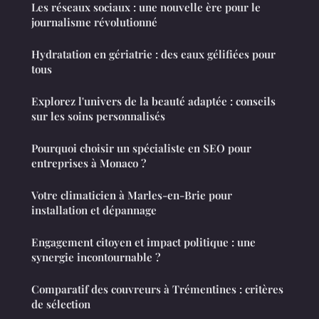
Les réseaux sociaux : une nouvelle ère pour le
journalisme révolutionné
Hydratation en gériatrie : des eaux gélifiées pour
tous
Explorez l'univers de la beauté adaptée : conseils
sur les soins personnalisés
Pourquoi choisir un spécialiste en SEO pour
entreprises à Monaco ?
Votre climaticien à Marles-en-Brie pour
installation et dépannage
Engagement citoyen et impact politique : une
synergie incontournable ?
Comparatif des couvreurs à Trémentines : critères
de sélection