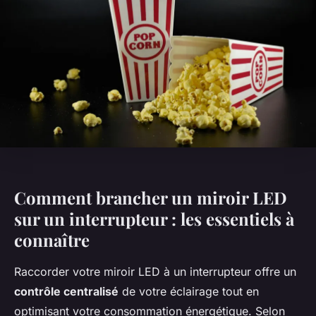
Comment brancher un miroir LED
sur un interrupteur : les essentiels à
connaître
Raccorder votre miroir LED à un interrupteur offre un
contrôle centralisé
de votre éclairage tout en
optimisant votre consommation énergétique. Selon