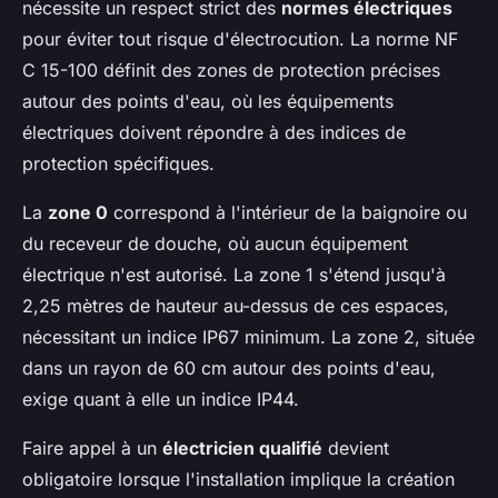
nécessite un respect strict des
normes électriques
pour éviter tout risque d'électrocution. La norme NF
C 15-100 définit des zones de protection précises
autour des points d'eau, où les équipements
électriques doivent répondre à des indices de
protection spécifiques.
La
zone 0
correspond à l'intérieur de la baignoire ou
du receveur de douche, où aucun équipement
électrique n'est autorisé. La zone 1 s'étend jusqu'à
2,25 mètres de hauteur au-dessus de ces espaces,
nécessitant un indice IP67 minimum. La zone 2, située
dans un rayon de 60 cm autour des points d'eau,
exige quant à elle un indice IP44.
Faire appel à un
électricien qualifié
devient
obligatoire lorsque l'installation implique la création