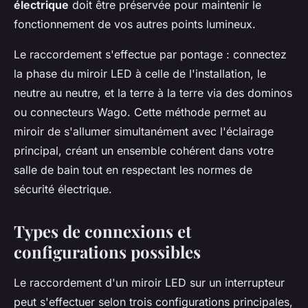
électrique
doit être préservée pour maintenir le
fonctionnement de vos autres points lumineux.
Le raccordement s'effectue par pontage : connectez
la phase du miroir LED à celle de l'installation, le
neutre au neutre, et la terre à la terre via des dominos
ou connecteurs Wago. Cette méthode permet au
miroir de s'allumer simultanément avec l'éclairage
principal, créant un ensemble cohérent dans votre
salle de bain tout en respectant les normes de
sécurité électrique.
Types de connexions et
configurations possibles
Le raccordement d'un miroir LED sur un interrupteur
peut s'effectuer selon trois configurations principales,