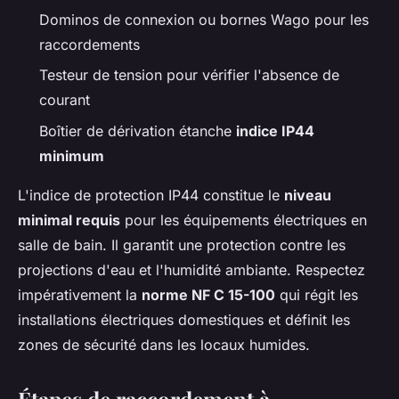
Dominos de connexion ou bornes Wago pour les
raccordements
Testeur de tension pour vérifier l'absence de
courant
Boîtier de dérivation étanche
indice IP44
minimum
L'indice de protection IP44 constitue le
niveau
minimal requis
pour les équipements électriques en
salle de bain. Il garantit une protection contre les
projections d'eau et l'humidité ambiante. Respectez
impérativement la
norme NF C 15-100
qui régit les
installations électriques domestiques et définit les
zones de sécurité dans les locaux humides.
Étapes de raccordement à