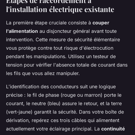
l'installation électrique existante
La première étape cruciale consiste à
couper
l'alimentation
au disjoncteur général avant toute
intervention. Cette mesure de sécurité élémentaire
vous protège contre tout risque d'électrocution
pendant les manipulations. Utilisez un testeur de
tension pour vérifier l'absence totale de courant dans
les fils que vous allez manipuler.
L'identification des conducteurs suit une logique
précise : le fil de phase (rouge ou marron) porte le
courant, le neutre (bleu) assure le retour, et la terre
(vert-jaune) garantit la sécurité. Dans votre boîte de
dérivation, repérez ces trois câbles qui alimentent
actuellement votre éclairage principal. La
continuité