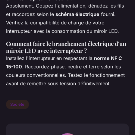
Absolument. Coupez l'alimentation, dénudez les fils
et raccordez selon le
schéma électrique
fourni.
Vérifiez la compatibilité de charge de votre
interrupteur avec la consommation du miroir LED.
Comment faire le branchement électrique d'un
miroir LED avec interrupteur ?
Installez l'interrupteur en respectant la
norme NF C
15-100
. Raccordez phase, neutre et terre selon les
couleurs conventionnelles. Testez le fonctionnement
avant de remettre sous tension définitivement.
Société