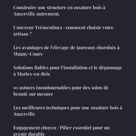
Construire une structure en ossature bois à
Ancerville autrement.
Couvreur Trémentines : comment choisir votre
artisan ?
Les avantages de l'élevage de taureaux charolais à
Magny-Cours
Solutions fiables pour l'installation et le dépannage
à Marles-en-Brie
10 astuces incontournables pour des soins de
beauté sur mesure
Les meilleures techniques pour une ossature bois à
Ancerville
Engagement citoyen : Pilier essentiel pour un
avenir durable