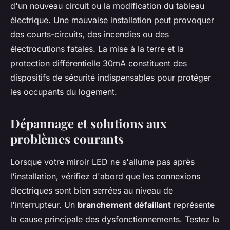
d'un nouveau circuit ou la modification du tableau
électrique. Une mauvaise installation peut provoquer
des courts-circuits, des incendies ou des
électrocutions fatales. La mise à la terre et la
protection différentielle 30mA constituent des
dispositifs de sécurité indispensables pour protéger
les occupants du logement.
Dépannage et solutions aux
problèmes courants
Lorsque votre miroir LED ne s'allume pas après
l'installation, vérifiez d'abord que les connexions
électriques sont bien serrées au niveau de
l'interrupteur. Un
branchement défaillant
représente
la cause principale des dysfonctionnements. Testez la