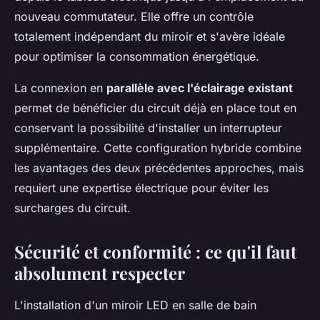
nouveau commutateur. Elle offre un contrôle
totalement indépendant du miroir et s'avère idéale
pour optimiser la consommation énergétique.
La connexion en
parallèle avec l'éclairage existant
permet de bénéficier du circuit déjà en place tout en
conservant la possibilité d'installer un interrupteur
supplémentaire. Cette configuration hybride combine
les avantages des deux précédentes approches, mais
requiert une expertise électrique pour éviter les
surcharges du circuit.
Sécurité et conformité : ce qu'il faut
absolument respecter
L'installation d'un miroir LED en salle de bain