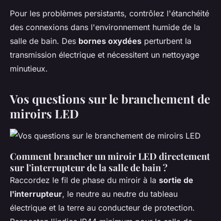
Pour les problèmes persistants, contrôlez l'étanchéité
des connexions dans l'environnement humide de la
salle de bain. Des
bornes oxydées
perturbent la
transmission électrique et nécessitent un nettoyage
minutieux.
Vos questions sur le branchement de
miroirs LED
Comment brancher un miroir LED directement
sur l'interrupteur de la salle de bain ?
Raccordez le fil de phase du miroir à la
sortie de
l'interrupteur
, le neutre au neutre du tableau
électrique et la terre au conducteur de protection.