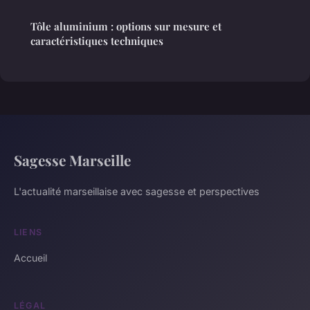
Tôle aluminium : options sur mesure et
caractéristiques techniques
Sagesse Marseille
L'actualité marseillaise avec sagesse et perspectives
LIENS
Accueil
LÉGAL