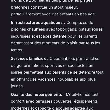
moins de 200 mètres des plus belles plages
bretonnes constitue un atout majeur,
particulièrement avec des enfants en bas âge.
Infrastructures aquatiques
: Complexes de
piscines chauffées avec toboggans, pataugeoires
sécurisées et espaces détente pour les parents
garantissent des moments de plaisir par tous les
temps.
Services familiaux
: Clubs enfants par tranches
d'âge, animations sportives et spectacles en
soirée permettent aux parents de se détendre tout
en offrant des vacances inoubliables aux plus
jeunes.
Qualité des hébergements
: Mobil-homes tout
confort avec terrasses couvertes, équipements
modernes et capacité d'accueil adaptée aux