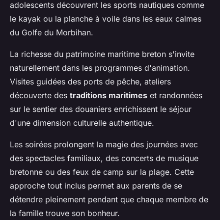
adolescents découvrent les sports nautiques comme
le kayak ou la planche à voile dans les eaux calmes
du Golfe du Morbihan.
La richesse du patrimoine maritime breton s'invite
naturellement dans les programmes d'animation.
Visites guidées des ports de pêche, ateliers
découverte des
traditions maritimes
et randonnées
sur le sentier des douaniers enrichissent le séjour
d'une dimension culturelle authentique.
Les soirées prolongent la magie des journées avec
des spectacles familiaux, des concerts de musique
bretonne ou des feux de camp sur la plage. Cette
approche tout inclus permet aux parents de se
détendre pleinement pendant que chaque membre de
la famille trouve son bonheur.