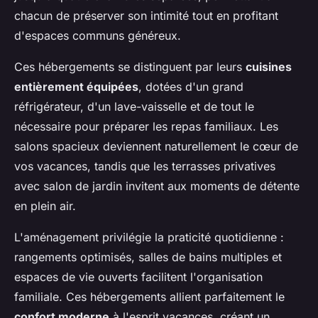
chacun de préserver son intimité tout en profitant
d'espaces communs généreux.
Ces hébergements se distinguent par leurs
cuisines
entièrement équipées
, dotées d'un grand
réfrigérateur, d'un lave-vaisselle et de tout le
nécessaire pour préparer les repas familiaux. Les
salons spacieux deviennent naturellement le cœur de
vos vacances, tandis que les terrasses privatives
avec salon de jardin invitent aux moments de détente
en plein air.
L'aménagement privilégie la praticité quotidienne :
rangements optimisés, salles de bains multiples et
espaces de vie ouverts facilitent l'organisation
familiale. Ces hébergements allient parfaitement le
confort moderne
à l'esprit vacances, créant un