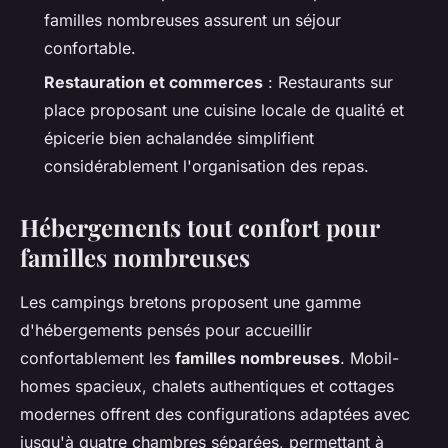
familles nombreuses assurent un séjour
confortable.
Restauration et commerces
: Restaurants sur
place proposant une cuisine locale de qualité et
épicerie bien achalandée simplifient
considérablement l'organisation des repas.
Hébergements tout confort pour
familles nombreuses
Les campings bretons proposent une gamme
d'hébergements pensés pour accueillir
confortablement les
familles nombreuses
. Mobil-
homes spacieux, chalets authentiques et cottages
modernes offrent des configurations adaptées avec
jusqu'à quatre chambres séparées, permettant à