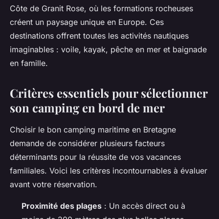
Côte de Granit Rose, où les formations rocheuses
créent un paysage unique en Europe. Ces
destinations offrent toutes les activités nautiques
imaginables : voile, kayak, pêche en mer et baignade
en famille.
Critères essentiels pour sélectionner
son camping en bord de mer
Choisir le bon camping maritime en Bretagne
demande de considérer plusieurs facteurs
déterminants pour la réussite de vos vacances
familiales. Voici les critères incontournables à évaluer
avant votre réservation.
Proximité des plages
: Un accès direct ou à