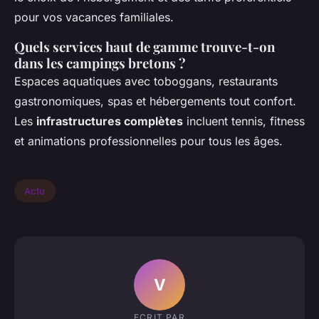
pour vos vacances familiales.
Quels services haut de gamme trouve-t-on
dans les campings bretons ?
Espaces aquatiques avec toboggans, restaurants
gastronomiques, spas et hébergements tout confort.
Les
infrastructures complètes
incluent tennis, fitness
et animations professionnelles pour tous les âges.
Actu
V
ECRIT PAR