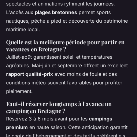
spectacles et animations rythment les journées.
L'accès aux
plages bretonnes
permet sports
nautiques, pêche à pied et découverte du patrimoine
maritime local.
Quelle est la meilleure période pour partir en
vacances en Bretagne ?
Juillet-août garantissent soleil et températures
agréables. Mai-juin et septembre offrent un excellent
rapport qualité-prix
avec moins de foule et des
conditions météo souvent favorables pour profiter
pleinement.
Faut-il réserver longtemps à l'avance un
camping en Bretagne ?
Réservez 3 à 6 mois avant pour les
campings
premium
en haute saison. Cette anticipation garantit
le choix de l'hébergement et des tarifs préférentiels