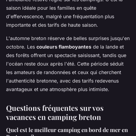
saison idéale pour les familles en quête
d'effervescence, malgré une fréquentation plus
importante et des tarifs de haute saison.
L'automne breton réserve de belles surprises jusqu'en
octobre. Les
couleurs flamboyantes
de la lande et
des forêts offrent un spectacle saisissant, tandis que
l'océan reste doux après l'été. Cette période séduit
les amateurs de randonnées et ceux qui cherchent
l'authenticité bretonne, avec des tarifs redevenus
avantageux et une atmosphère plus intimiste.
Questions fréquentes sur vos
vacances en camping breton
Quel est le meilleur camping en bord de mer en