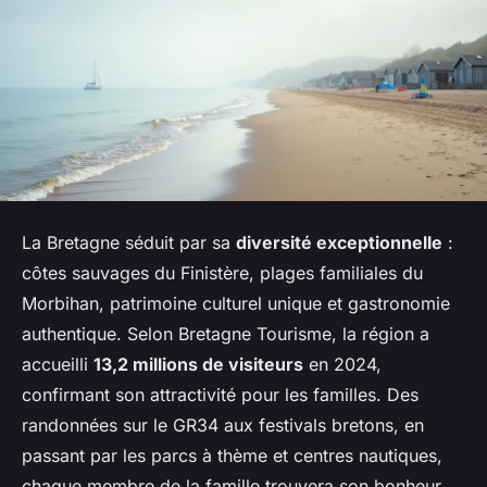
La Bretagne séduit par sa
diversité exceptionnelle
:
côtes sauvages du Finistère, plages familiales du
Morbihan, patrimoine culturel unique et gastronomie
authentique. Selon Bretagne Tourisme, la région a
accueilli
13,2 millions de visiteurs
en 2024,
confirmant son attractivité pour les familles. Des
randonnées sur le GR34 aux festivals bretons, en
passant par les parcs à thème et centres nautiques,
chaque membre de la famille trouvera son bonheur.