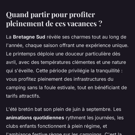
Quand partir pour profiter
pleinement de ces vacances ?
La
Bretagne Sud
révèle ses charmes tout au long de
l'année, chaque saison offrant une expérience unique.
Le printemps déploie une douceur particulière dès
avril, avec des températures clémentes et une nature
qui s'éveille. Cette période privilégie la tranquillité :
vous profitez pleinement des infrastructures du
camping sans la foule estivale, tout en bénéficiant de
tarifs attractifs.
L'été bretón bat son plein de juin à septembre. Les
animations quotidiennes
rythment les journées, les
clubs enfants fonctionnent à plein régime, et
l'ambiance festive règne sur les campings. C'est la