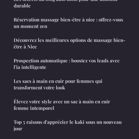
durable
Réservation massage bien-être à nice : offrez-vous
un moment zen
Découvrez les meilleures options de massage bien-
être à Nice
Prospection automatique : boostez vos leads avec
l'ia intelligente
Les sacs à main en cuir pour femmes qui
transforment votre look
Élevez votre style avec un sac à main en cuir
femme intemporel
Top 5 raisons d'apprécier le kaki sous un nouveau
jour