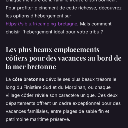
Pour profiter pleinement de cette richesse, découvrez
les options d'hébergement sur
https://siblu.fr/camping-bretagne
. Mais comment
choisir l'hébergement idéal pour votre tribu ?
Les plus beaux emplacements
côtiers pour des vacances au bord de
la mer bretonne
La
côte bretonne
dévoile ses plus beaux trésors le
long du Finistère Sud et du Morbihan, où chaque
village côtier révèle son caractère unique. Ces deux
départements offrent un cadre exceptionnel pour des
vacances familiales, entre plages de sable fin et
patrimoine maritime préservé.