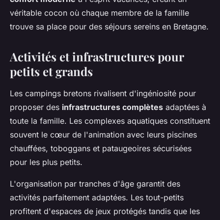
véritable cocon où chaque membre de la famille
trouve sa place pour des séjours sereins en Bretagne.
Activités et infrastructures pour
petits et grands
Les campings bretons rivalisent d'ingéniosité pour
proposer des
infrastructures complètes
adaptées à
toute la famille. Les complexes aquatiques constituent
souvent le cœur de l'animation avec leurs piscines
chauffées, toboggans et pataugeoires sécurisées
pour les plus petits.
L'organisation par tranches d'âge garantit des
activités parfaitement adaptées. Les tout-petits
profitent d'espaces de jeux protégés tandis que les