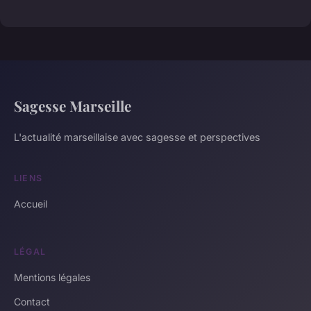
Sagesse Marseille
L'actualité marseillaise avec sagesse et perspectives
LIENS
Accueil
LÉGAL
Mentions légales
Contact