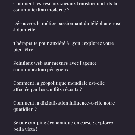
Comment les réseaux sociaux transforment-ils la
communication moderne ?
Découvrez le métier passionnant du téléphone rose
à domicile
Thérapeute pour anxiété à Lyon : explorez votre
bien-être
Solutions web sur mesure avec l'agence
communication périgueux
Comment la géopolitique mondiale est-elle
affectée par les conflits récents ?
Comment la digitalisation influence-t-elle notre
quotidien ?
Séjour camping économique en corse : explorez
bella vista !