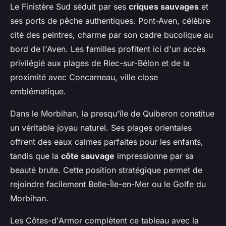
Le Finistère Sud séduit par ses
criques sauvages
et
ses ports de pêche authentiques. Pont-Aven, célèbre
cité des peintres, charme par son cadre bucolique au
bord de l'Aven. Les familles profitent ici d'un accès
privilégié aux plages de Riec-sur-Bélon et de la
proximité avec Concarneau, ville close
emblématique.
Dans le Morbihan, la presqu'île de Quiberon constitue
un véritable joyau naturel. Ses plages orientales
offrent des eaux calmes parfaites pour les enfants,
tandis que la
côte sauvage
impressionne par sa
beauté brute. Cette position stratégique permet de
rejoindre facilement Belle-Île-en-Mer ou le Golfe du
Morbihan.
Les Côtes-d'Armor complètent ce tableau avec la